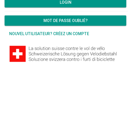
LOGIN
MOT DE PASSE OUBLIÉ?
NOUVEL UTILISATEUR? CRÉEZ UN COMPTE