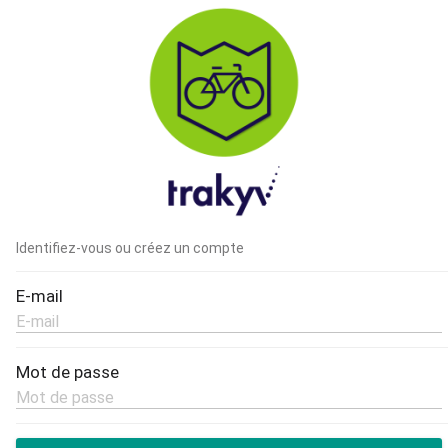
Identifiez-vous ou créez un compte
E-mail
E-mail
Mot de passe
Mot de passe